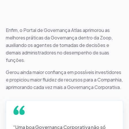
Enfim, o Portal de Governança Atlas aprimorou as
melhores práticas da Governança dentro da Zoop,
auxiliando os agentes de tomadas de decisões e
demais administradores no desempenho de suas
funções.
Gerou ainda maior confiança em possíveis investidores
e propiciou maior fluidez de recursos para a Companhia,
aprimorando cada vez mais a Governança Corporativa.
“Uma boa Governança Corporativa não só