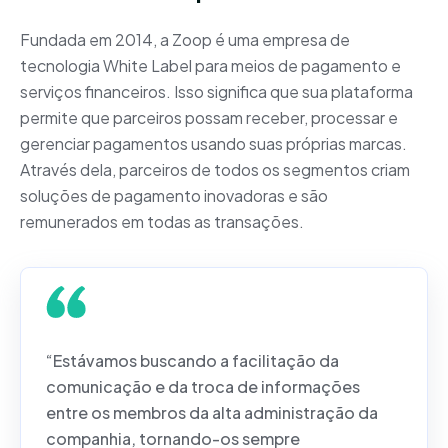
Fundada em 2014, a Zoop é uma empresa de
tecnologia White Label para meios de pagamento e
serviços financeiros. Isso significa que sua plataforma
permite que parceiros possam receber, processar e
gerenciar pagamentos usando suas próprias marcas.
Através dela, parceiros de todos os segmentos criam
soluções de pagamento inovadoras e são
remunerados em todas as transações.
“Estávamos buscando a facilitação da
comunicação e da troca de informações
entre os membros da alta administração da
companhia, tornando-os sempre