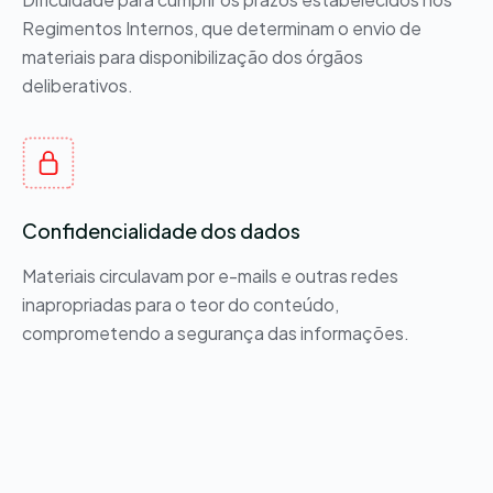
Regimentos Internos, que determinam o envio de
materiais para disponibilização dos órgãos
deliberativos.
Confidencialidade dos dados
Materiais circulavam por e-mails e outras redes
inapropriadas para o teor do conteúdo,
comprometendo a segurança das informações.