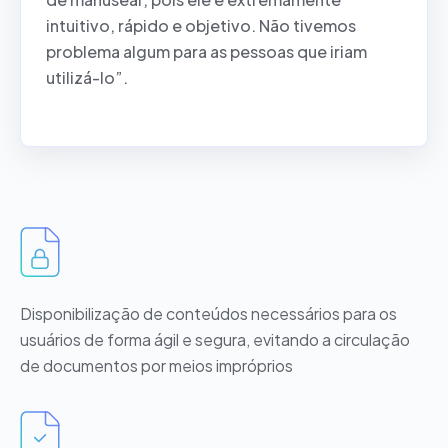
intuitivo, rápido e objetivo. Não tivemos
problema algum para as pessoas que iriam
utilizá-lo”.
Disponibilização de conteúdos necessários para os
usuários de forma ágil e segura, evitando a circulação
de documentos por meios impróprios