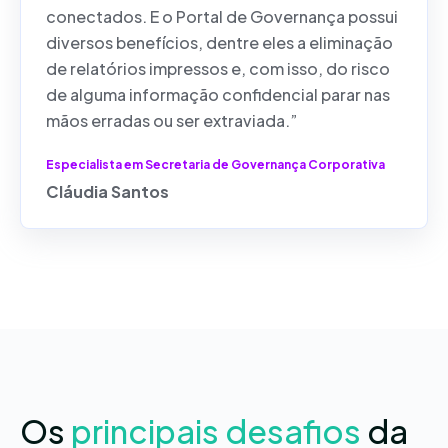
conectados. E o Portal de Governança possui
diversos benefícios, dentre eles a eliminação
de relatórios impressos e, com isso, do risco
de alguma informação confidencial parar nas
mãos erradas ou ser extraviada.”
Especialista em Secretaria de Governança Corporativa
Cláudia Santos
Os
principais desafios
da