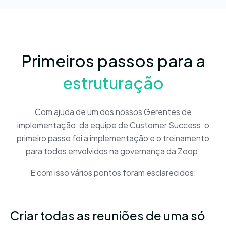
Primeiros passos para a
estruturação
Com ajuda de um dos nossos Gerentes de
implementação, da equipe de Customer Success, o
primeiro passo foi a implementação e o treinamento
para todos envolvidos na governança da Zoop.
E com isso vários pontos foram esclarecidos:
Criar todas as reuniões de uma só