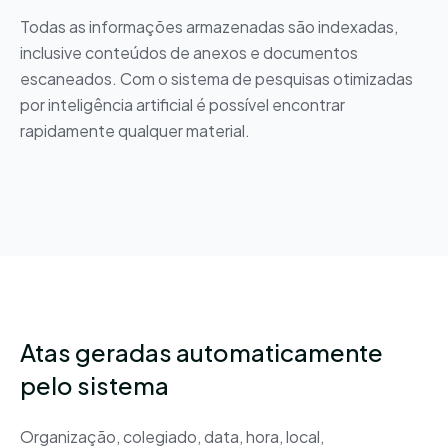
Todas as informações armazenadas são indexadas,
inclusive conteúdos de anexos e documentos
escaneados. Com o sistema de pesquisas otimizadas
por inteligência artificial é possível encontrar
rapidamente qualquer material.
Atas geradas automaticamente
pelo sistema
Organização, colegiado, data, hora, local,