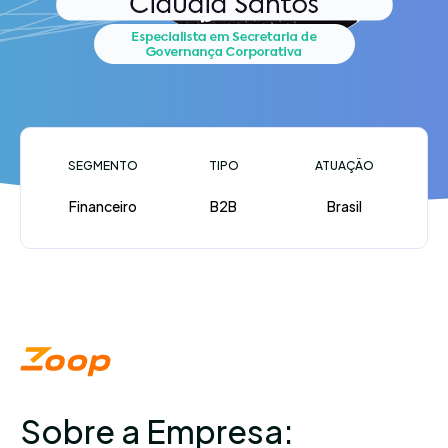
SEGMENTO
TIPO
ATUAÇÃO
Financeiro
B2B
Brasil
Sobre a Empresa: