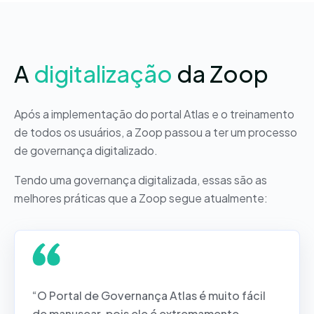
A
digitalização
da Zoop
Após a implementação do portal Atlas e o treinamento
de todos os usuários, a Zoop passou a ter um processo
de governança digitalizado.
Tendo uma governança digitalizada, essas são as
melhores práticas que a Zoop segue atualmente:
“O Portal de Governança Atlas é muito fácil
de manusear, pois ele é extremamente