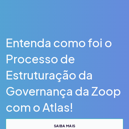
Entenda como foi o
Processo de
Estruturação da
Governança da Zoop
com o Atlas!
SAIBA MAIS