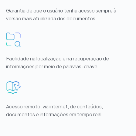
Garantia de que o usuário tenha acesso sempre à
versão mais atualizada dos documentos
Facilidade na localização e na recuperação de
informações por meio de palavras-chave
Acesso remoto, via internet, de conteúdos,
documentos e informações em tempo real