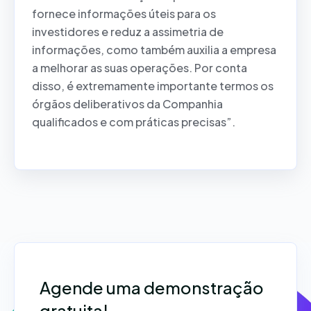
fornece informações úteis para os
investidores e reduz a assimetria de
informações, como também auxilia a empresa
a melhorar as suas operações. Por conta
disso, é extremamente importante termos os
órgãos deliberativos da Companhia
qualificados e com práticas precisas”.
Agende uma demonstração
gratuita!