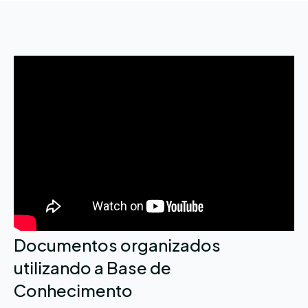
Documentos organizados
utilizando a Base de
Conhecimento