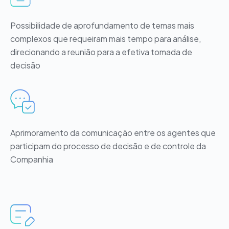
Possibilidade de aprofundamento de temas mais
complexos que requeiram mais tempo para análise,
direcionando a reunião para a efetiva tomada de
decisão
Aprimoramento da comunicação entre os agentes que
participam do processo de decisão e de controle da
Companhia