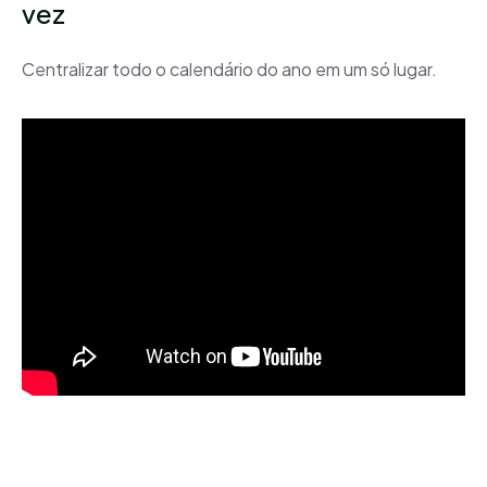
vez
Centralizar todo o calendário do ano em um só lugar.