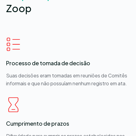
Zoop
Processo de tomada de decisão
Suas decisões eram tomadas em reuniões de Comitês
informais e que não possuíam nenhum registro em ata.
Cumprimento de prazos
Dificuldade para cumprir os prazos estabelecidos nos