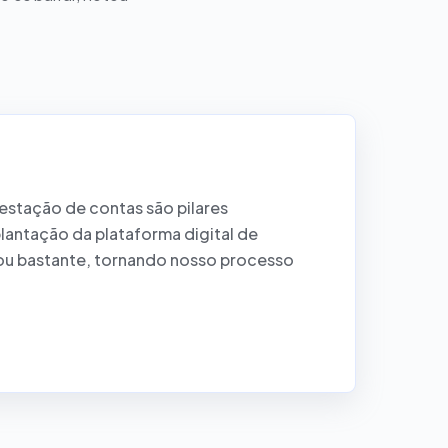
restação de contas são pilares
lantação da plataforma digital de
ou bastante, tornando nosso processo