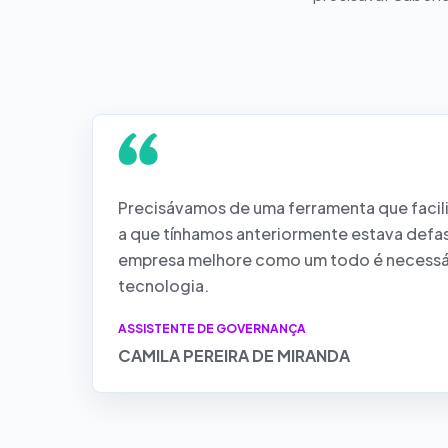
Precisávamos de uma ferramenta que facilit
a que tínhamos anteriormente estava defas
empresa melhore como um todo é necessár
tecnologia.
ASSISTENTE DE GOVERNANÇA
CAMILA PEREIRA DE MIRANDA