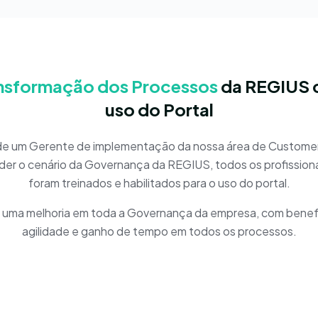
nsformação dos Processos
da REGIUS 
uso do Portal
e um Gerente de implementação da nossa área de Custome
er o cenário da Governança da REGIUS, todos os profission
foram treinados e habilitados para o uso do portal.
se uma melhoria em toda a Governança da empresa, com benef
agilidade e ganho de tempo em todos os processos.