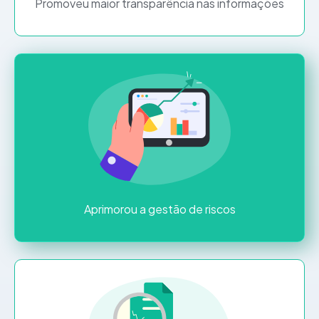
Promoveu maior transparência nas informações
Aprimorou a gestão de riscos