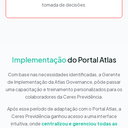
tomada de decisões.
Implementação
do Portal Atlas
Com base nas necessidades identificadas, a Gerente
de Implementação da Atlas Governance, pôde passar
uma capacitação e treinamento personalizados para os
colaboradores da Ceres Previdência.
Após esse período de adaptação com o Portal Atlas, a
Ceres Previdência ganhou acesso a uma interface
intuitiva, onde
centralizou e gerenciou todas as