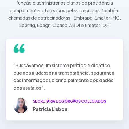
função é administrar os planos de previdência
complementar oferecidos pelas empresas, também
chamadas de patrocinadoras: Embrapa, Emater-MG,
Epamig, Epagri, Cidasc, ABDI e Emater-DF.
“Buscávamos um sistema prático e didático
que nos ajudasse na transparência, segurança
das informações e principalmente dos dados
dos usuários”.
SECRETÁRIA DOS ÓRGÃOS COLEGIADOS
Patrícia Lisboa