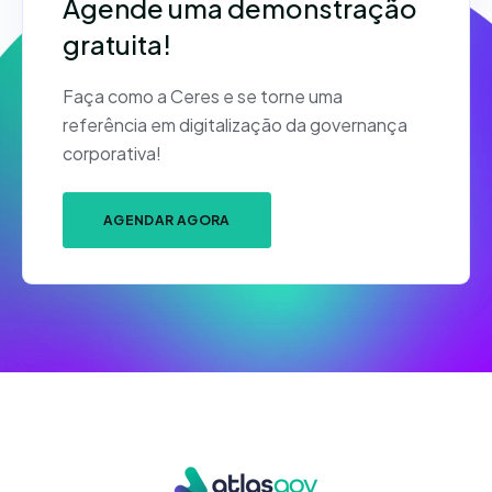
Agende uma demonstração
gratuita!
Faça como a Ceres e se torne uma
referência em digitalização da governança
corporativa!
AGENDAR AGORA