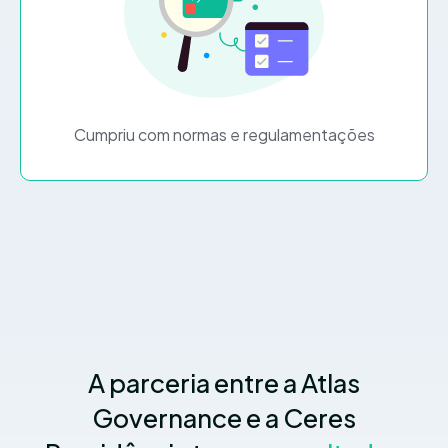
Cumpriu com normas e regulamentações
A parceria entre a Atlas
Governance e a Ceres