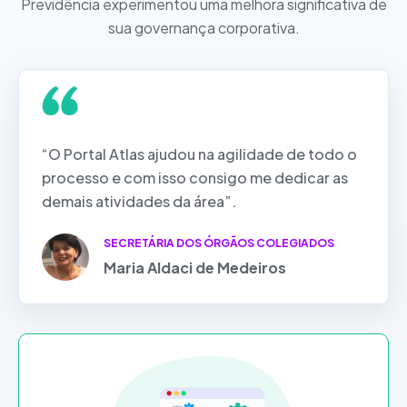
Previdência experimentou uma melhora significativa de
sua governança corporativa.
“O Portal Atlas ajudou na agilidade de todo o
processo e com isso consigo me dedicar as
demais atividades da área”.
SECRETÁRIA DOS ÓRGÃOS COLEGIADOS
Maria Aldaci de Medeiros