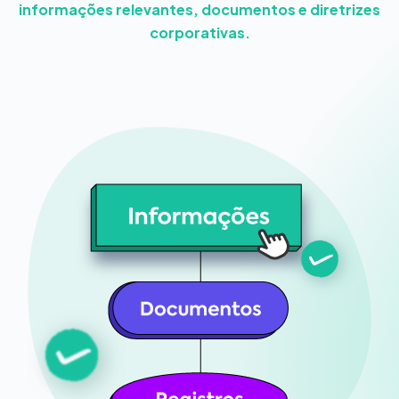
informações relevantes, documentos e diretrizes
corporativas.