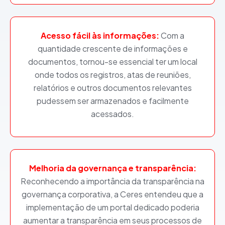
Acesso fácil às informações:
Com a
quantidade crescente de informações e
documentos, tornou-se essencial ter um local
onde todos os registros, atas de reuniões,
relatórios e outros documentos relevantes
pudessem ser armazenados e facilmente
acessados.
Melhoria da governança e transparência:
Reconhecendo a importância da transparência na
governança corporativa, a Ceres entendeu que a
implementação de um portal dedicado poderia
aumentar a transparência em seus processos de