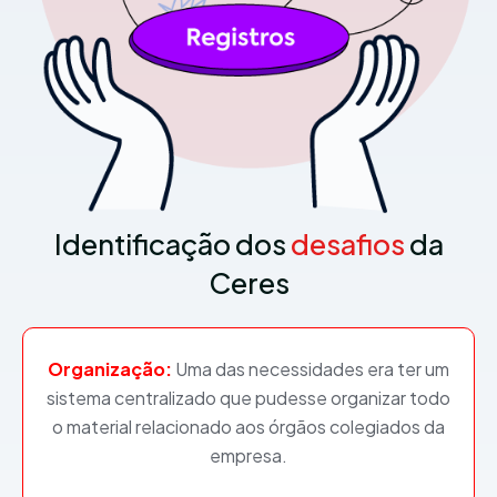
Identificação dos
desafios
da
Ceres
Organização:
Uma das necessidades era ter um
sistema centralizado que pudesse organizar todo
o material relacionado aos órgãos colegiados da
empresa.