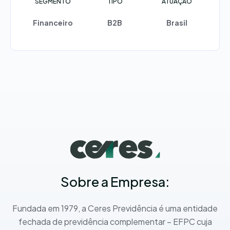
SEGMENTO
TIPO
ATUAÇÃO
Financeiro
B2B
Brasil
Sobre a Empresa:
Fundada em 1979, a Ceres Previdência é uma entidade
fechada de previdência complementar – EFPC cuja