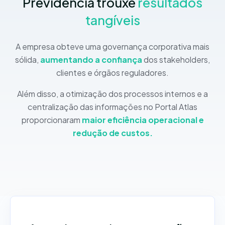
Previdência trouxe
resultados
tangíveis
A empresa obteve uma governança corporativa mais
sólida,
aumentando a confiança
dos stakeholders,
clientes e órgãos reguladores.
Além disso, a otimização dos processos internos e a
centralização das informações no Portal Atlas
proporcionaram
maior eficiência operacional e
redução de custos.