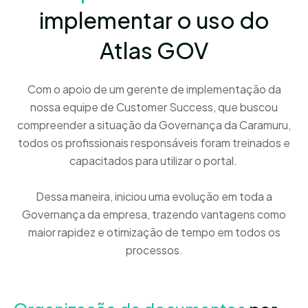
implementar o uso do
Atlas GOV
Com o apoio de um gerente de implementação da
nossa equipe de Customer Success, que buscou
compreender a situação da Governança da Caramuru,
todos os profissionais responsáveis foram treinados e
capacitados para utilizar o portal.
Dessa maneira, iniciou uma evolução em toda a
Governança da empresa, trazendo vantagens como
maior rapidez e otimização de tempo em todos os
processos.