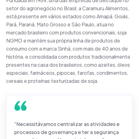
Fundada em 1964, uma das empresas de destaque no
setor do agronegócio no Brasil, a Caramuru Alimentos,
está presente em vários estados como Amapá, Goiás,
Pará, Paraná, Mato Grosso e São Paulo, atua no
mercado brasileiro com produtos convencionais, soja
NGMO e mantém sua própria linha de produtos de
consumo com a marca Sinhá, com mais de 40 anos de
história, e consolidada com produtos tradicionalmente
presentes na casa dos brasileiros, como azeites, óleos
especiais, farináceos, pipocas, farofas, condimentos,
cereais e proteínas texturizadas de soja.
“Necessitávamos centralizar as atividades e
processos de governança e ter a segurança