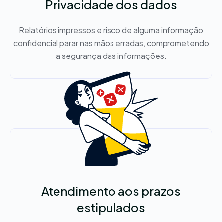
Privacidade dos dados
Relatórios impressos e risco de alguma informação
confidencial parar nas mãos erradas, comprometendo
a segurança das informações.
Atendimento aos prazos
estipulados