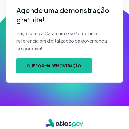
Agende uma demonstração
gratuita!
Faça como a Caramuru e se torne uma
referência em digitalização da governança
corporativa!
QUERO UMA DEMOSTRAÇÃO