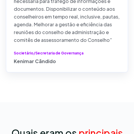
necessária para tráfego de informações e
documentos. Disponibilizar o conteúdo aos
conselheiros em tempo real, inclusive, pautas,
agenda. Melhorar a gestão e eficiência das
reuniões do conselho de administração e
comitês de assessoramento do Conselho”
Societário/Secretaria de Governança
Kenimar Cândido
Quais eram os
principais