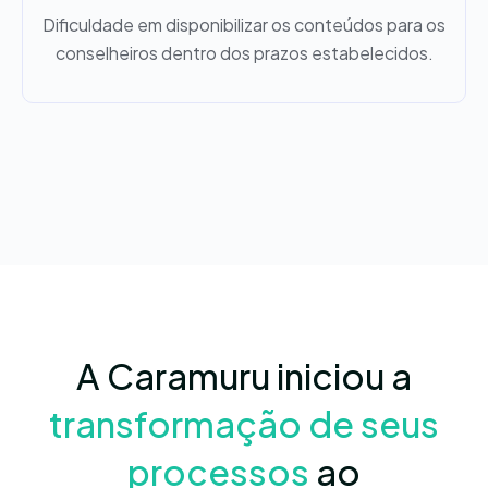
Dificuldade em disponibilizar os conteúdos para os
conselheiros dentro dos prazos estabelecidos.
A Caramuru iniciou a
transformação de seus
processos
ao