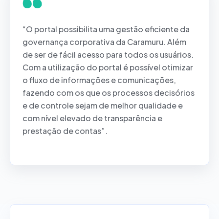
“O portal possibilita uma gestão eficiente da
governança corporativa da Caramuru. Além
de ser de fácil acesso para todos os usuários.
Com a utilização do portal é possível otimizar
o fluxo de informações e comunicações,
fazendo com os que os processos decisórios
e de controle sejam de melhor qualidade e
com nível elevado de transparência e
prestação de contas”.