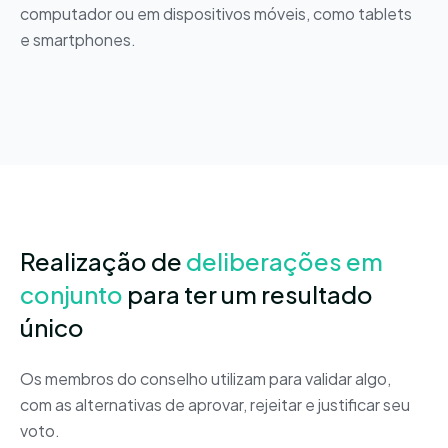
computador ou em dispositivos móveis, como tablets
e smartphones.
Realização de
deliberações em
conjunto
para ter um resultado
único
Os membros do conselho utilizam para validar algo,
com as alternativas de aprovar, rejeitar e justificar seu
voto.