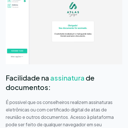
Facilidade na
assinatura
de
documentos:
É possivel que os conselheiros realizem assinaturas
eletrônicas ou com certificado digital de atas de
reunião e outros documentos. Acesso à plataforma
pode ser feito de qualquer navegador em seu