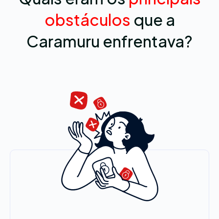
obstáculos
que a
Caramuru enfrentava?