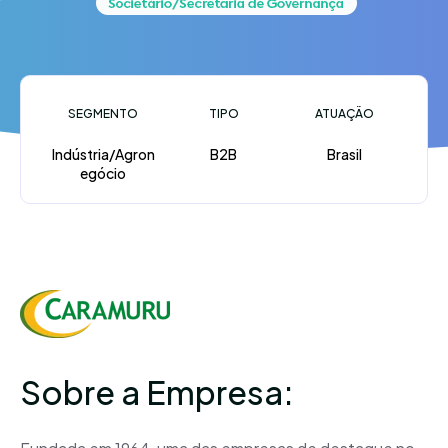
SEGMENTO
TIPO
ATUAÇÃO
Indústria/Agron
B2B
Brasil
egócio
Sobre a Empresa: