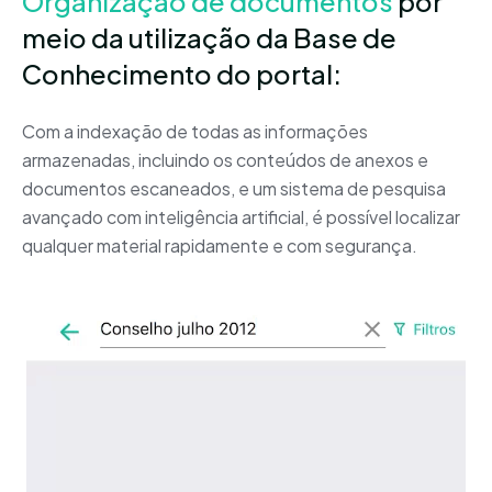
Organização de documentos
por
meio da utilização da Base de
Conhecimento do portal:
Com a indexação de todas as informações
armazenadas, incluindo os conteúdos de anexos e
documentos escaneados, e um sistema de pesquisa
avançado com inteligência artificial, é possível localizar
qualquer material rapidamente e com segurança.