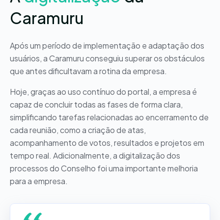
Caramuru
Após um período de implementação e adaptação dos
usuários, a Caramuru conseguiu superar os obstáculos
que antes dificultavam a rotina da empresa.
Hoje, graças ao uso contínuo do portal, a empresa é
capaz de concluir todas as fases de forma clara,
simplificando tarefas relacionadas ao encerramento de
cada reunião, como a criação de atas,
acompanhamento de votos, resultados e projetos em
tempo real. Adicionalmente, a digitalização dos
processos do Conselho foi uma importante melhoria
para a empresa.