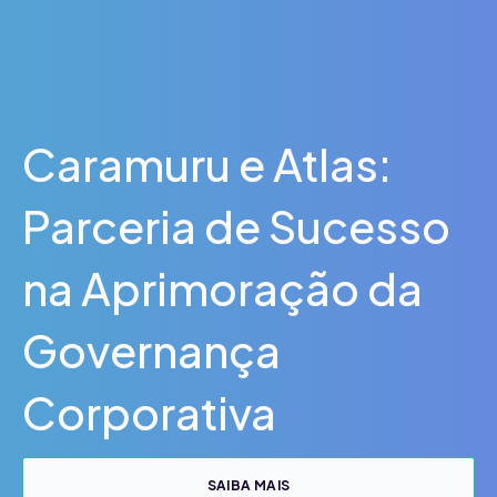
Caramuru e Atlas:
Parceria de Sucesso
na Aprimoração da
Governança
Corporativa
SAIBA MAIS